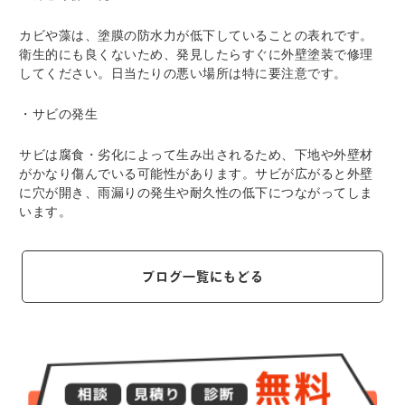
カビや藻は、塗膜の防水力が低下していることの表れです。
衛生的にも良くないため、発見したらすぐに外壁塗装で修理
してください。日当たりの悪い場所は特に要注意です。
・サビの発生
サビは腐食・劣化によって生み出されるため、下地や外壁材
がかなり傷んでいる可能性があります。サビが広がると外壁
に穴が開き、雨漏りの発生や耐久性の低下につながってしま
います。
ブログ一覧にもどる