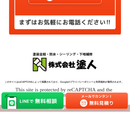
このサイトはreCAPTCHAによって保護されており、Googleのプライバシーポリシーと利用規約が適用されます。
This site is protected by reCAPTCHA and the
Google Policy and Terms of Service apply.