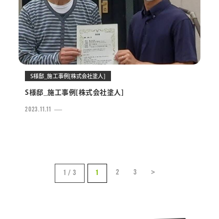
S様邸_施工事例[株式会社塗人]
S様邸_施工事例[株式会社塗人]
2023.11.11
2
3
>
1 / 3
1