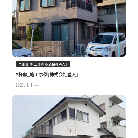
Y様邸_施工事例[株式会社塗人]
Y様邸_施工事例[株式会社塗人]
2023.11.11