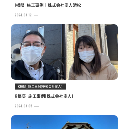
I様邸_施工事例｜株式会社塗人浜松
2024.04.12
K様邸_施工事例[株式会社塗人]
K様邸_施工事例[株式会社塗人]
2024.04.05