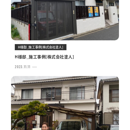
H様邸_施工事例[株式会社塗人]
H様邸_施工事例[株式会社塗人]
2023.11.11