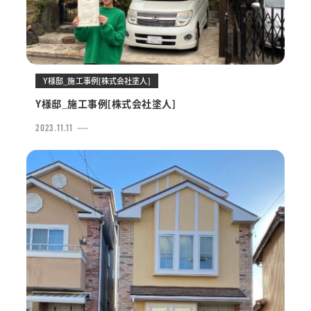
Y様邸_施工事例[株式会社塗人]
Y様邸_施工事例[株式会社塗人]
2023.11.11