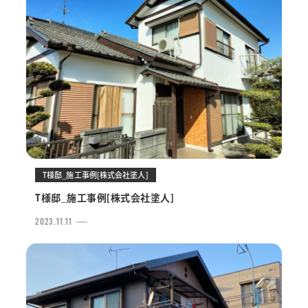
T様邸_施工事例[株式会社塗人]
T様邸_施工事例[株式会社塗人]
2023.11.11