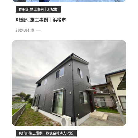
K様邸_施工事例｜浜松市
名古屋ショールーム
K様邸_施工事例｜浜松市
浜松ショールーム
2024.04.19
新着情報
I様邸_施工事例｜株式会社塗人浜松