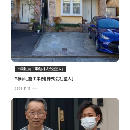
Y様邸_施工事例[株式会社塗人]
Y様邸_施工事例[株式会社塗人]
2023.11.11