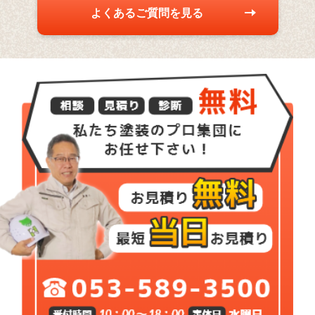
よくあるご質問を見る