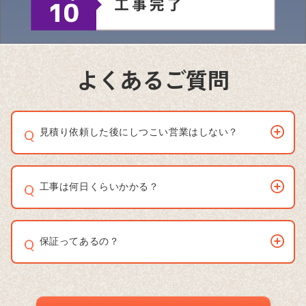
よくあるご質問
見積り依頼した後にしつこい営業はしない？
工事は何日くらいかかる？
保証ってあるの？