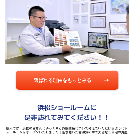
選ばれる理由をもっとみる
浜松ショールームに
是非訪れてみてください！！
塗人では、浜松の皆さんにゆっくりと外壁塗装について考えていただけるようにシ
ョールームをオープンいたしました！落ち着いた雰囲気の中で大切なご自宅の外壁