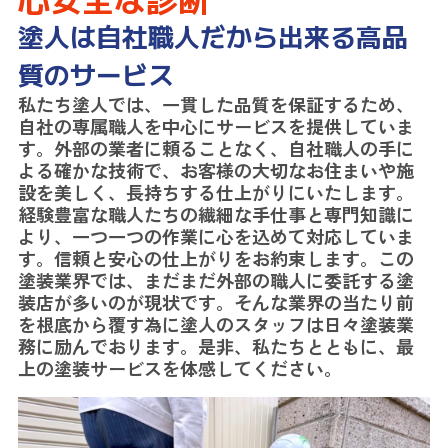
塗人は自社職人だから出来る高品
質のサービス
私たち塗人では、一貫した品質を保証するため、
自社の専属職人を中心にサービスを提供していま
す。外部の業者に頼ることなく、自社職人の手に
よる確かな技術で、お客様の大切なお住まいや施
設を美しく、長持ちする仕上がりにいたします。
経験豊富な職人たちの繊細な手仕事と専門知識に
より、一つ一つの作業に心を込めて対応していま
す。信頼と安心の仕上がりをお約束します。この
塗装業界では、まだまだ外部の職人に委託する塗
装店が多いのが現状です。そんな業界の当たり前
を根底から覆す為に塗人のスタッフは日々塗装業
務に励んでおります。是非、私たちとともに、最
上の塗装サービスを体感してください。