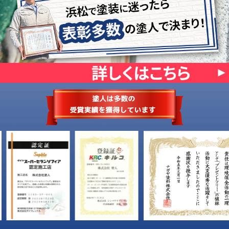
名古屋ショールーム
浜松ショールーム
新着情報