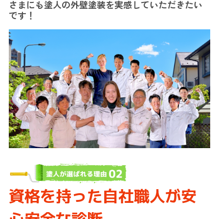
さまにも塗人の外壁塗装を実感していただきたい
です！
資格を持った自社職人が安
心安全な診断